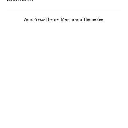
WordPress-Theme: Mercia von ThemeZee.